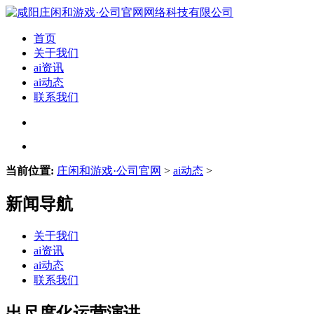
首页
关于我们
ai资讯
ai动态
联系我们
当前位置:
庄闲和游戏·公司官网
>
ai动态
>
新闻导航
关于我们
ai资讯
ai动态
联系我们
出尺度化运营演讲