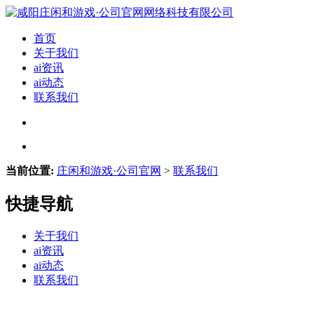
首页
关于我们
ai资讯
ai动态
联系我们
当前位置:
庄闲和游戏·公司官网
>
联系我们
快捷导航
关于我们
ai资讯
ai动态
联系我们