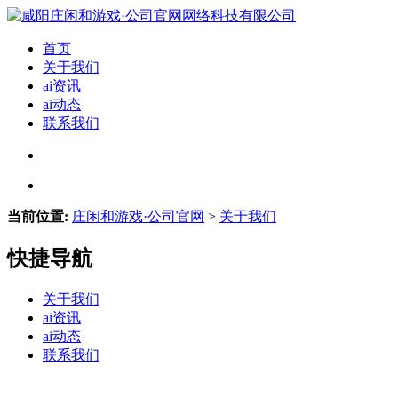
首页
关于我们
ai资讯
ai动态
联系我们
当前位置:
庄闲和游戏·公司官网
>
关于我们
快捷导航
关于我们
ai资讯
ai动态
联系我们