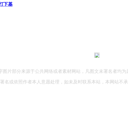
打下基
183 9181 6005
客服热线：
03 公司地址：陕西省咸阳市秦都区世纪大道华宇双子星A座 法律
文字图片部分来源于公共网络或者素材网站，凡图文未署名者均为
署名或依照作者本人意愿处理，如未及时联系本站，本网站不承