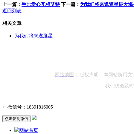
上一篇：
手比爱心互相艾特
下一篇：
为我们将来遨逛星辰大海
返回列表
相关文章
为我们将来遨逛星
客服QQ：100148
网站地图
| 版权声明：本网站所用
我们仍会及时
+
微信号：
18391816005
点击复制微信
网站首页