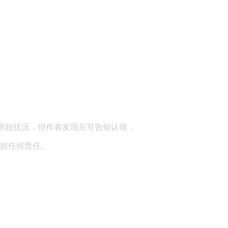
顾问：陕西润丰律师事务所
原始状况，但作者发现后可告知认领，
担任何责任。