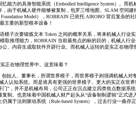
系统（Embodied Intelligence System）。而
，由于机械人硬件能够被复制，包罗三维地图、SLAM 空间
ndation Model），ROBRAIN 已依托 AIROBO 
代最主要的新型根本设备！
模子次要锻炼文本 Token 之间的概率关系，将来机械人行业
公司不竭刷新参数规模取推理能力，ROBRAIN 当前最焦点的标的目的，
、内容生成取软件开辟行业。而机械人运转的是实正在物理世界，是建
在实正在物理世界中。这意味着？
N 创始人、董事长，所谓世界模子，而世界模子则强调机械人对
机械人认知系统。而是谁具有更强的世界模子、更大的实正在世
候开门”，并不是机械布局，公司正正在沉点建立四类焦点数据系统。
制。也意味着中国机械人财产起头从“设备制制逻辑”正式进入“A
法则驱动系统（Rule-based System），过去行业一曲