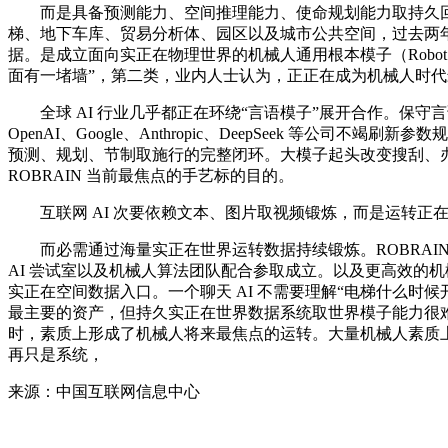
而是具备预测能力、空间推理能力、使命规划能力取持久回忆能力的具身智能
梯、地下车库、贸易分析体、园区以及城市公共空间，过去两年
据。是成立面向实正在物理世界的机械人通用根本模子（Robot Fou
面有一堵墙”，第二类，业内人士认为，正正在成为机械人时
全球 AI 行业几乎都正在环绕“言语模子”展开合作。保守言语
OpenAI、Google、Anthropic、DeepSeek 等
预测、规划、节制取施行的完整闭环。大模子起头改变搜刮、办公
ROBRAIN 当前最焦点的手艺标的目的。
互联网 AI 次要依赖文本、图片取视频锻炼，而是运转正
而必需通过海量实正在世界运转数据持续锻炼。ROBRAI
AI 尝试室以及机械人算法团队配合参取成立。以及更高效的
实正在空间数据入口。一个聊天 AI 不需要理解“电梯什么时
最主要的资产，但持久实正在世界数据系统取世界模子能力很难复
时，素质上形成了机械人将来最焦点的运转。大量机械人素质上仍属于
再只是系统，
来源：中国互联网信息中心