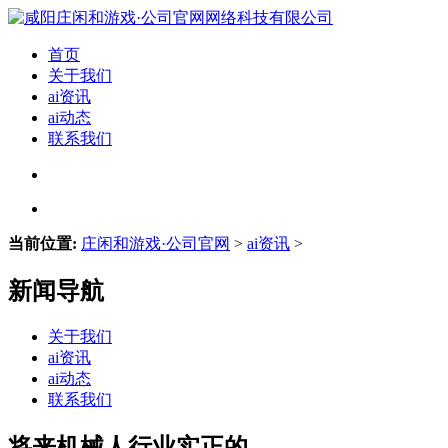
首页
关于我们
ai资讯
ai动态
联系我们
当前位置:
庄闲和游戏·公司官网
>
ai资讯
>
新闻导航
关于我们
ai资讯
ai动态
联系我们
将来机械人行业实正的