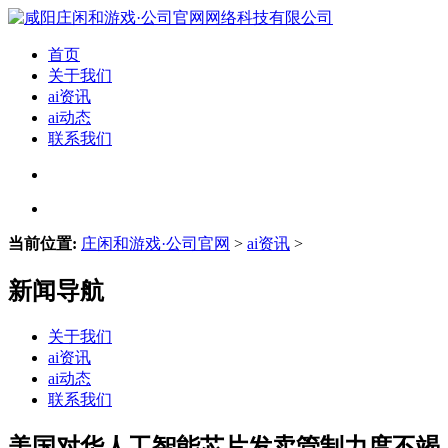
首页
关于我们
ai资讯
ai动态
联系我们
当前位置:
庄闲和游戏·公司官网
>
ai资讯
>
新闻导航
关于我们
ai资讯
ai动态
联系我们
美国对华人工智能芯片发卖管制力度不竭