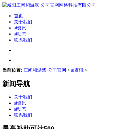
首页
关于我们
ai资讯
ai动态
联系我们
当前位置:
庄闲和游戏·公司官网
>
ai资讯
>
新闻导航
关于我们
ai资讯
ai动态
联系我们
最高补助可达500