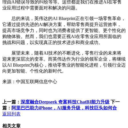
理由AI错误导致的纠纷等等。这些都是我们在推进AI在零售
业应用过程中需要面对和解决的问题。
总的来说，英伟达的AI Blueprint正在引领一场零售革命，
它通过提供先进的AI解决方案，帮助零售商提升运营效率，
提高市场竞争力，同时也为消费者提供了更智能、更个性化的
购物体验。然而，我们也需要正视AI在零售业应用所面临的
挑战和问题，以实现真正的技术进步和商业成功。
展望未来，随着AI技术的不断进化，零售行业的未来将
迎来更深层次的变革。而英伟达作为行业的领军企业，将继续
以AI Blueprint为核心，推动零售业的智能化进程，引领行业迈
向更加智能、个性化的新时代。
来源：中国互联网信息中心
上一篇：
深度融合Deepseek 奇富科技ChatBI能力升级
下一
篇：
阿里巴巴助力iPhone，AI服务升级，科技巨头如何合
返回列表
相关文章