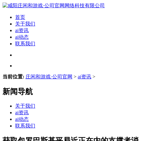
首页
关于我们
ai资讯
ai动态
联系我们
当前位置:
庄闲和游戏·公司官网
>
ai资讯
>
新闻导航
关于我们
ai资讯
ai动态
联系我们
获取包罗巴斯基平易近正在内的支撑者消