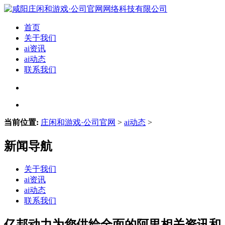
首页
关于我们
ai资讯
ai动态
联系我们
当前位置:
庄闲和游戏·公司官网
>
ai动态
>
新闻导航
关于我们
ai资讯
ai动态
联系我们
亿邦动力为您供给全面的阿里相关资讯和