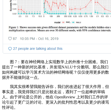
图 7：要在神经网络上实现数学上的外推十分困难。我们
提出了一种新的对比基准，并发现NALU十分脆弱。那么我们
如何构建可以学习算术方法的神经网络呢？仅仅使用更多的数
据并不能做到这一点。
我其实很希望我能告诉你，我们的改进起了很大作用，但
事实是，我觉得我们只是比较走运，遇到了一位超棒的审稿
人。由于评论是公开的，他在 OpenReview 上对我们工作的评
论引起了更广泛的讨论、更深入的批判性思考以及更少的谩骂
性评论。