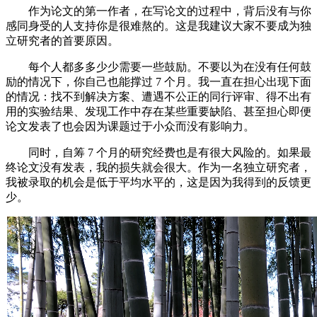
作为论文的第一作者，在写论文的过程中，背后没有与你
感同身受的人支持你是很难熬的。这是我建议大家不要成为独
立研究者的首要原因。
每个人都多多少少需要一些鼓励。不要以为在没有任何鼓
励的情况下，你自己也能撑过 7 个月。我一直在担心出现下面
的情况：找不到解决方案、遭遇不公正的同行评审、得不出有
用的实验结果、发现工作中存在某些重要缺陷、甚至担心即便
论文发表了也会因为课题过于小众而没有影响力。
同时，自筹 7 个月的研究经费也是有很大风险的。如果最
终论文没有发表，我的损失就会很大。作为一名独立研究者，
我被录取的机会是低于平均水平的，这是因为我得到的反馈更
少。