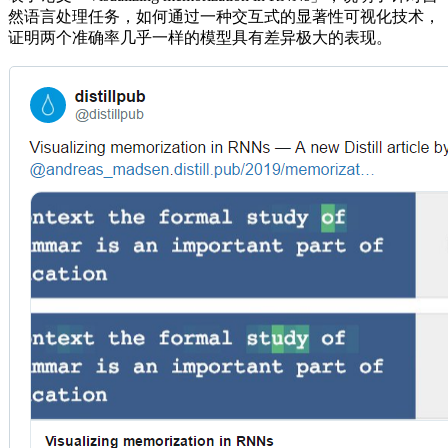
然语言处理任务，如何通过一种交互式的显著性可视化技术，
证明两个准确率几乎一样的模型具有差异极大的表现。