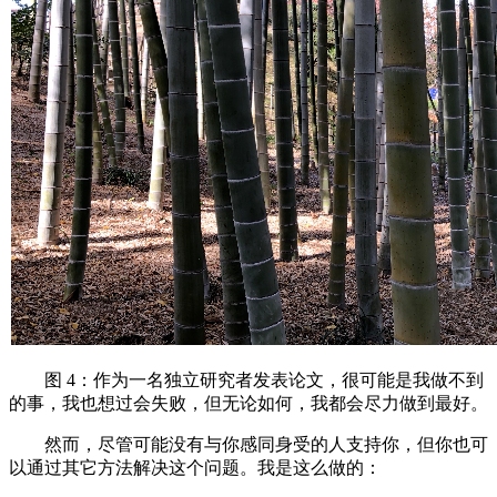
图 4：作为一名独立研究者发表论文，很可能是我做不到
的事，我也想过会失败，但无论如何，我都会尽力做到最好。
然而，尽管可能没有与你感同身受的人支持你，但你也可
以通过其它方法解决这个问题。我是这么做的：