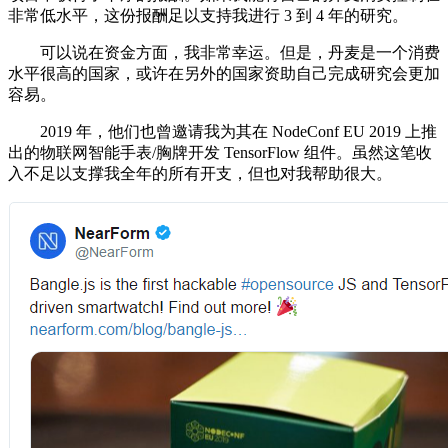
非常低水平，这份报酬足以支持我进行 3 到 4 年的研究。
可以说在资金方面，我非常幸运。但是，丹麦是一个消费
水平很高的国家，或许在另外的国家资助自己完成研究会更加
容易。
2019 年，他们也曾邀请我为其在 NodeConf EU 2019 上推
出的物联网智能手表/胸牌开发 TensorFlow 组件。虽然这笔收
入不足以支撑我全年的所有开支，但也对我帮助很大。