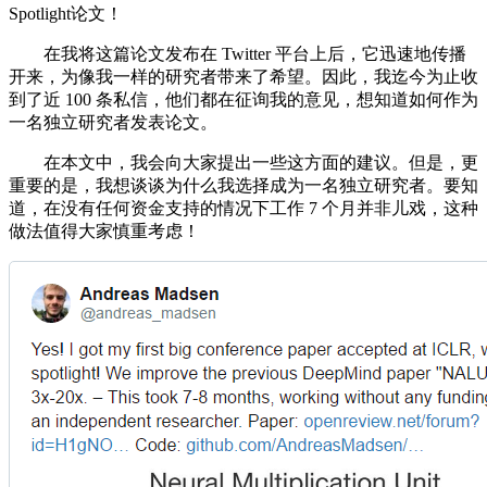
Spotlight论文！
在我将这篇论文发布在 Twitter 平台上后，它迅速地传播
开来，为像我一样的研究者带来了希望。因此，我迄今为止收
到了近 100 条私信，他们都在征询我的意见，想知道如何作为
一名独立研究者发表论文。
在本文中，我会向大家提出一些这方面的建议。但是，更
重要的是，我想谈谈为什么我选择成为一名独立研究者。要知
道，在没有任何资金支持的情况下工作 7 个月并非儿戏，这种
做法值得大家慎重考虑！