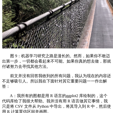
图 9：机器学习研究之路是漫长的。然而，如果你不敢迈
出第一步，一切都会看起来不可能。如果你真的想去做，那就
付诸努力去寻找其他方法。
前文并没有回答我收到的所有问题，我认为现在的内容还
不足够吸引人。所以我在下面针对其它重要问题一一作出解
答：
A：我所有的图都是用 R 语言的ggplot2 库绘制的，这个
代码库给了我很大帮助。我并没有用 R 语言做其它事情，我
只是将 CSV 文件从 Python 中导出，将其导入到 R 中，然后使
用 R 计算置信区间并画图。