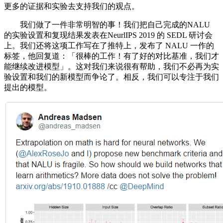
更多的证据和实验去支持我们的观点。
我们做了一件非常明智的事！我们把自己完成的NALU
的实验设置和复现结果发表在NeurlIPS 2019 的 SEDL 研讨会
上。我们还将这项工作写在了推特上，发布了 NALU 一作的
标签，他回复道：「很棒的工作！有了好的对比基准，我们才
能继续改进模型」。这对我们来说很有帮助，我们不必再为实
验设置和我们的新模型而争论了。相反，我们可以专注于我们
提出的模型。