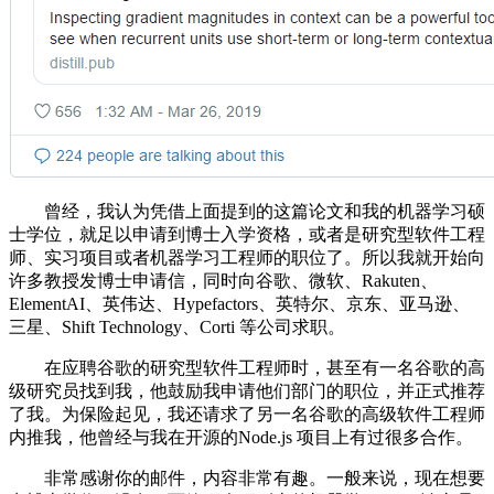
曾经，我认为凭借上面提到的这篇论文和我的机器学习硕
士学位，就足以申请到博士入学资格，或者是研究型软件工程
师、实习项目或者机器学习工程师的职位了。所以我就开始向
许多教授发博士申请信，同时向谷歌、微软、Rakuten、
ElementAI、英伟达、Hypefactors、英特尔、京东、亚马逊、
三星、Shift Technology、Corti 等公司求职。
在应聘谷歌的研究型软件工程师时，甚至有一名谷歌的高
级研究员找到我，他鼓励我申请他们部门的职位，并正式推荐
了我。为保险起见，我还请求了另一名谷歌的高级软件工程师
内推我，他曾经与我在开源的Node.js 项目上有过很多合作。
非常感谢你的邮件，内容非常有趣。一般来说，现在想要