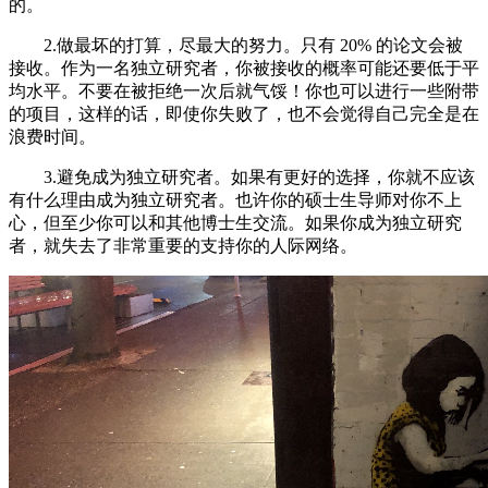
的。
2.做最坏的打算，尽最大的努力。只有 20% 的论文会被
接收。作为一名独立研究者，你被接收的概率可能还要低于平
均水平。不要在被拒绝一次后就气馁！你也可以进行一些附带
的项目，这样的话，即使你失败了，也不会觉得自己完全是在
浪费时间。
3.避免成为独立研究者。如果有更好的选择，你就不应该
有什么理由成为独立研究者。也许你的硕士生导师对你不上
心，但至少你可以和其他博士生交流。如果你成为独立研究
者，就失去了非常重要的支持你的人际网络。