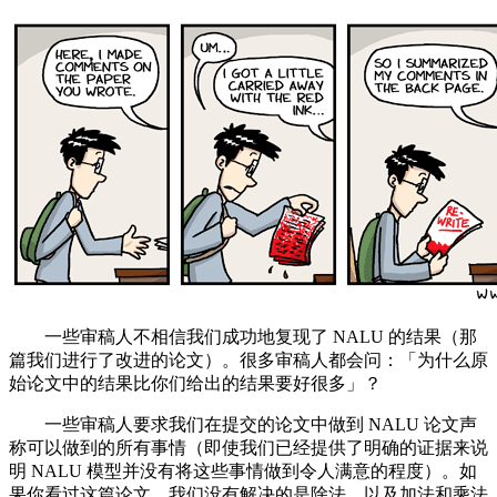
一些审稿人不相信我们成功地复现了 NALU 的结果（那
篇我们进行了改进的论文）。很多审稿人都会问：「为什么原
始论文中的结果比你们给出的结果要好很多」？
一些审稿人要求我们在提交的论文中做到 NALU 论文声
称可以做到的所有事情（即使我们已经提供了明确的证据来说
明 NALU 模型并没有将这些事情做到令人满意的程度）。如
果你看过这篇论文，我们没有解决的是除法，以及加法和乘法