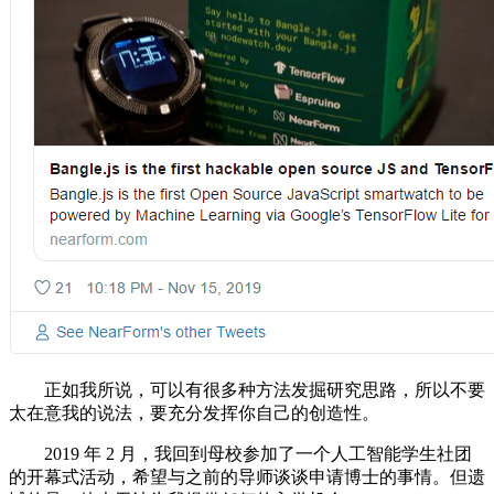
正如我所说，可以有很多种方法发掘研究思路，所以不要
太在意我的说法，要充分发挥你自己的创造性。
2019 年 2 月，我回到母校参加了一个人工智能学生社团
的开幕式活动，希望与之前的导师谈谈申请博士的事情。但遗